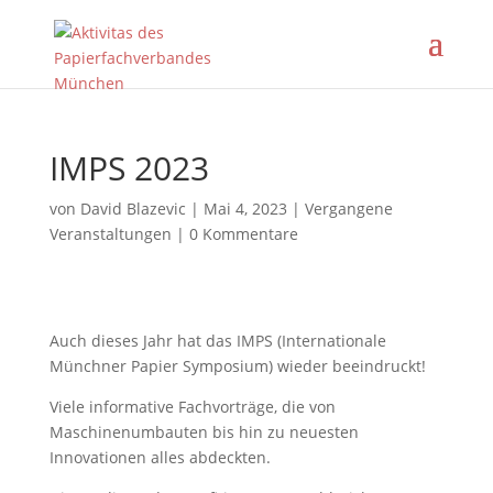
IMPS 2023
von
David Blazevic
|
Mai 4, 2023
|
Vergangene
Veranstaltungen
|
0 Kommentare
Auch dieses Jahr hat das IMPS (Internationale
Münchner Papier Symposium) wieder beeindruckt!
Viele informative Fachvorträge, die von
Maschinenumbauten bis hin zu neuesten
Innovationen alles abdeckten.