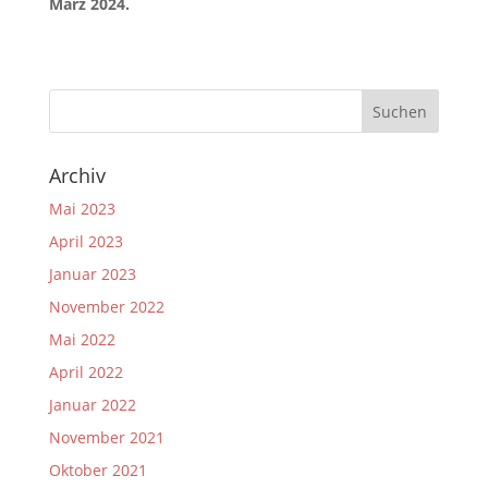
März 2024.
Archiv
Mai 2023
April 2023
Januar 2023
November 2022
Mai 2022
April 2022
Januar 2022
November 2021
Oktober 2021