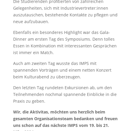
Die Studierenden profitierten von zahlreichen
Gelegenheiten, sich mit Industrievertreter:innen
auszutauschen, bestehende Kontakte zu pflegen und
neue aufzubauen.
Ebenfalls ein besonderes Highlight war das Gala-
Dinner am ersten Tag des Symposiums. Denn tolles
Essen in Kombination mit interessanten Gesprächen
ist immer ein Match.
Auch am zweiten Tag wusste das IMPS mit
spannenden Vorträgen und einem netten Konzert
beim Kulturabend zu überzeugen.
Den letzten Tag rundeten Exkursionen ab, um den
Teilnehmenden nochmal spannende Einblicke in die
Praxis zu geben.
Wir, die Aktivitas, möchten uns herzlich beim
gesamten Organisationsteam bedanken und freuen
uns schon auf das nächste IMPS vom 19. bis 21.