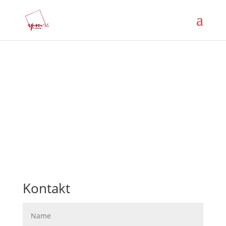
Kontakt